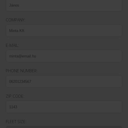
COMPANY:
E-MAIL:
PHONE NUMBER:
ZIP CODE:
FLEET SIZE: