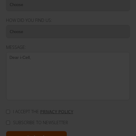
HOW DID YOU FIND US:
MESSAGE:
I ACCEPT THE
PRIVACY POLICY
SUBSCRIBE TO NEWSLETTER